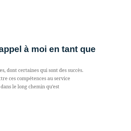
appel à moi en tant que
es, dont certaines qui sont des succès.
ttre ces compétences au service
 dans le long chemin qu’est