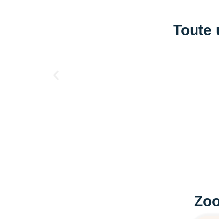
Toute 
Zoo