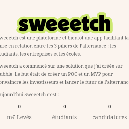
weeetch est une plateforme et bientôt une app facilitant la
ise en relation entre les 3 piliers de l’alternance : les
tudiants, les entreprises et les écoles.
weeetch a commencé sur une solution que j’ai créée sur
ubble. Le but était de créer un POC et un MVP pour
onvaincre les investisseurs et lancer le futur de l’alternanc
ujourd’hui Sweeetch c’est :
0
0
0
m€ Levés
étudiants
candidatures