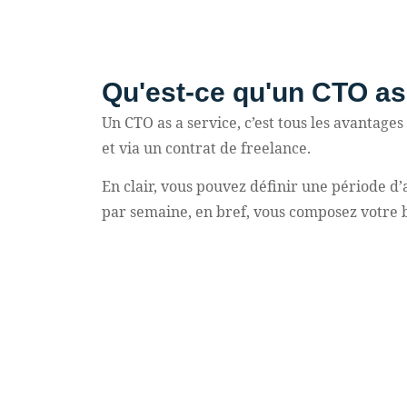
Qu'est-ce qu'un CTO as
Un CTO as a service, c’est tous les avantag
et via un contrat de freelance.
En clair, vous pouvez définir une période d
par semaine, en bref, vous composez votre 