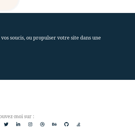
s soucis, ou propulser votre site dans une
ouvez-moi sur :