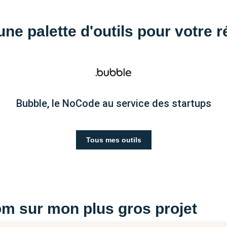
une palette d'outils pour votre r
Bubble, le NoCode au service des startups
Tous mes outils
m sur mon plus gros projet