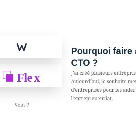
Pourquoi faire 
CTO ?
J’ai créé plusieurs entrepris
Aujourd’hui, je souhaite me
d’entreprises pour les aider
l’entrepreneuriat.
Vous ?