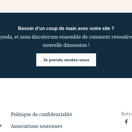
Besoin d'un coup de main avec votre site ?
enda, et nous discuterons ensemble de comment résoudre vo
nouvelle dimension !
Je prends rendez-vous
Retr
Politique de confidentialité
a
Associations soutenues