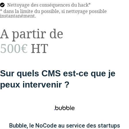
Nettoyage des conséquences du hack*
* dans la limite du possible, si nettoyage possible
instantanément.
A partir de
500€
HT
Sur quels CMS est-ce que je
peux intervenir ?
Bubble, le NoCode au service des startups