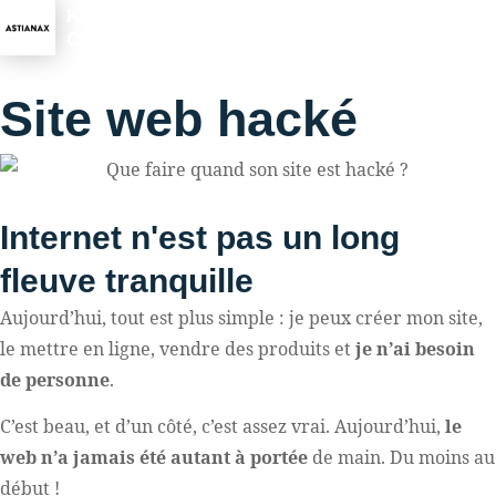
KEVIN
CHAUVET
Site web hacké
Internet n'est pas un long
fleuve tranquille
Aujourd’hui, tout est plus simple : je peux créer mon site,
le mettre en ligne, vendre des produits et
je n’ai besoin
de personne
.
C’est beau, et d’un côté, c’est assez vrai. Aujourd’hui,
le
web n’a jamais été autant à portée
de main. Du moins au
début !