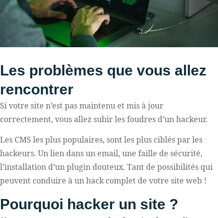
Les problèmes que vous allez
rencontrer
Si votre site n’est pas maintenu et mis à jour
correctement, vous allez subir les foudres d’un hackeur.
Les CMS les plus populaires, sont les plus ciblés par les
hackeurs. Un lien dans un email, une faille de sécurité,
l’installation d’un plugin douteux. Tant de possibilités qui
peuvent conduire à un hack complet de votre site web !
Pourquoi hacker un site ?