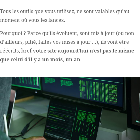
Tous les outils que vous utilisez, ne sont valables qu’au
moment où vous les lancez.
Pourquoi ? Parce qu’ils évoluent, sont mis à jour (ou non
d’ailleurs, pitié, faites vos mises à jour …), ils vont être
réécrits, bref
votre site aujourd’hui n’est pas le même
que celui d’il y a un mois, un an
.