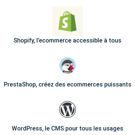
Shopify, l’ecommerce accessible à tous
PrestaShop, créez des ecommerces puissants
WordPress, le CMS pour tous les usages