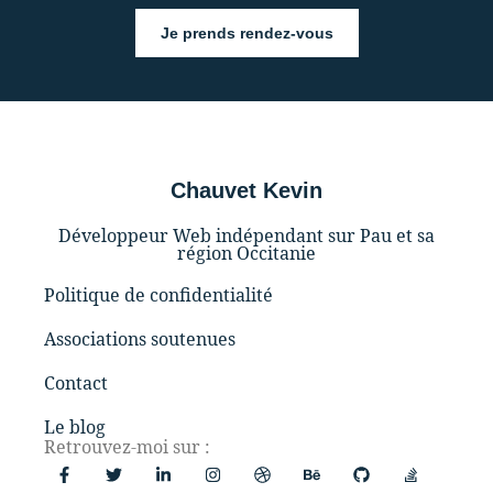
Je prends rendez-vous
Chauvet Kevin
Développeur Web indépendant sur Pau et sa
région Occitanie
Politique de confidentialité
Associations soutenues
Contact
Le blog
Retrouvez-moi sur :