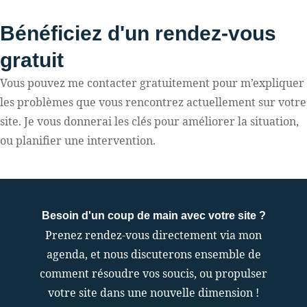
Bénéficiez d'un rendez-vous
gratuit
Vous pouvez me contacter gratuitement pour m’expliquer
les problèmes que vous rencontrez actuellement sur votre
site. Je vous donnerai les clés pour améliorer la situation,
ou planifier une intervention.
Besoin d'un coup de main avec votre site ?
Prenez rendez-vous directement via mon
agenda, et nous discuterons ensemble de
comment résoudre vos soucis, ou propulser
votre site dans une nouvelle dimension !