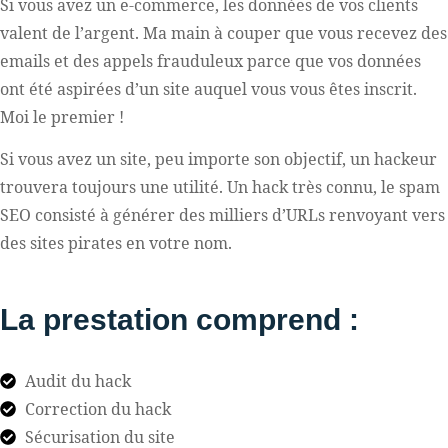
Si vous avez un e-commerce, les données de vos clients
valent de l’argent. Ma main à couper que vous recevez des
emails et des appels frauduleux parce que vos données
ont été aspirées d’un site auquel vous vous êtes inscrit.
Moi le premier !
Si vous avez un site, peu importe son objectif, un hackeur
trouvera toujours une utilité. Un hack très connu, le spam
SEO consisté à générer des milliers d’URLs renvoyant vers
des sites pirates en votre nom.
La prestation comprend :
Audit du hack
Correction du hack
Sécurisation du site