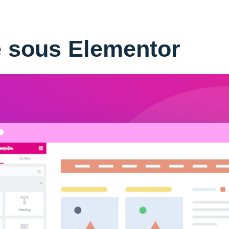
e sous Elementor