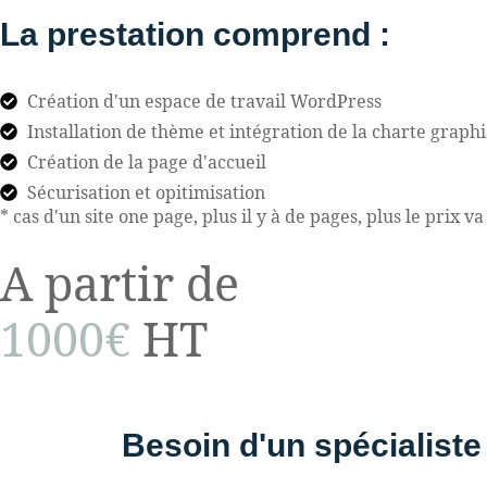
La prestation comprend :
Création d'un espace de travail WordPress
Installation de thème et intégration de la charte graph
Création de la page d'accueil
Sécurisation et opitimisation
* cas d'un site one page, plus il y à de pages, plus le prix 
A partir de
1000€
HT
Besoin d'un spécialist