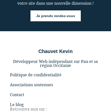
votre site dans une nouvelle dimension !
Je prends rendez-vous
Chauvet Kevin
Développeur Web indépendant sur Pau et sa
région Occitanie
Politique de confidentialité
Associations soutenues
Contact
Le blog
Retrouvez-moi sur :