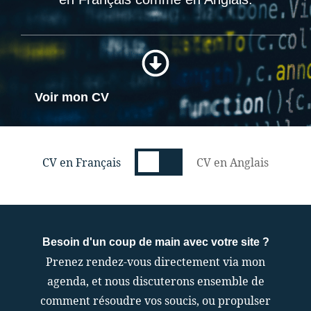
Voir mon CV
CV en Français
CV en Anglais
Besoin d'un coup de main avec votre site ?
Prenez rendez-vous directement via mon
agenda, et nous discuterons ensemble de
comment résoudre vos soucis, ou propulser