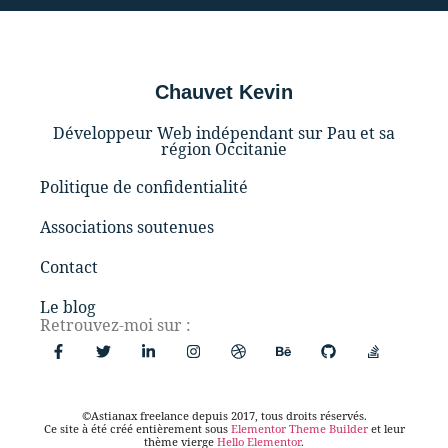
Chauvet Kevin
Développeur Web indépendant sur Pau et sa
région Occitanie
Politique de confidentialité
Associations soutenues
Contact
Le blog
Retrouvez-moi sur :
©Astianax freelance depuis 2017, tous droits réservés.
Ce site à été créé entièrement sous
Elementor Theme Builder
et leur
thème vierge
Hello Elementor
.