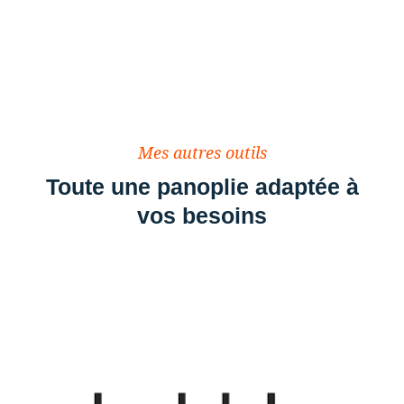
Mes autres outils
Toute une panoplie adaptée à
vos besoins