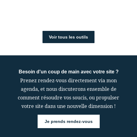
Voir tous les outils
Besoin d'un coup de main avec votre site ?
Prenez rendez-vous directement via mon
agenda, et nous discuterons ensemble de
comment résoudre vos soucis, ou propulser
votre site dans une nouvelle dimension !
Je prends rendez-vous