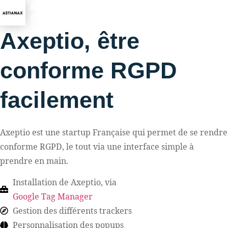
KEVIN
CHAUVET
Axeptio, être
conforme RGPD
facilement
Axeptio est une startup Française qui permet de se rendre
conforme RGPD, le tout via une interface simple à
prendre en main.
Installation de Axeptio, via
Google Tag Manager
Gestion des différents trackers
Personnalisation des popups