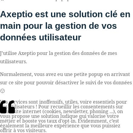
Axeptio est une solution clé en
main pour la gestion de vos
données utilisateur
J’utilise Axeptio pour la gestion des données de mes
utilisateurs.
Normalement, vous avez eu une petite popup en arrivant
sur ce site pour pouvoir désactiver le suivi de vos données
🙂
Vos services sont inoffensifs, utiles, voire essentiels pour
vos utilisateurs ! Pour recueillir les consentements sur
votre site internet (cookies, newsletter, phoning ...), on
vous propose une solution ludique qui valorise votre
métier et booste vos taux d’opt-in. Évidemment, c’est
également la meilleure expérience que vous puissiez
offrir à vos visiteurs.