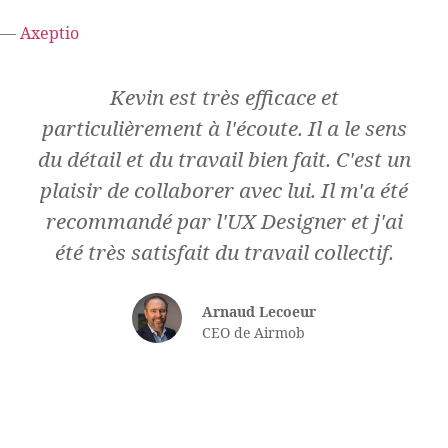
—
Axeptio
Kevin est très efficace et
particulièrement à l'écoute. Il a le sens
du détail et du travail bien fait. C'est un
plaisir de collaborer avec lui. Il m'a été
recommandé par l'UX Designer et j'ai
été très satisfait du travail collectif.
Arnaud Lecoeur
CEO de Airmob