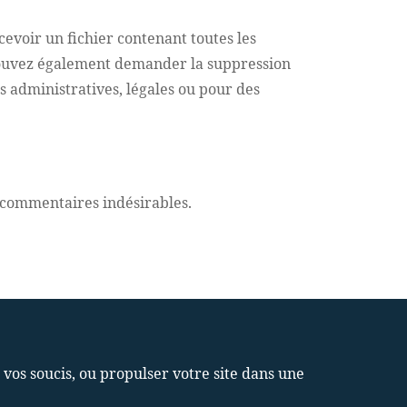
evoir un fichier contenant toutes les
 pouvez également demander la suppression
 administratives, légales ou pour des
s commentaires indésirables.
s soucis, ou propulser votre site dans une