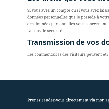
Si vous avez un compte ou si vous avez lais
données personnelles que je possède à votr
des données personnelles vous concernant. C
raisons de sécurité.
Transmission de vos d
Les commentaires des visiteurs peuvent être
Prenez rendez-vous directement via mon ag