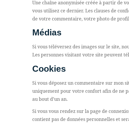
Une chaîne anonymisée créée à partir de vo
vous utilisez ce dernier. Les clauses de conf
de votre commentaire, votre photo de profi
Médias
Si vous téléversez des images sur le site, 
Les personnes visitant votre site peuvent té
Cookies
Si vous déposez un commentaire sur mon site,
uniquement pour votre confort afin de ne pa
au bout d’un an.
Si vous vous rendez sur la page de connexion
contient pas de données personnelles et se