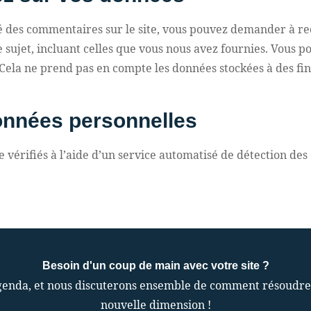
sé des commentaires sur le site, vous pouvez demander à rec
e sujet, incluant celles que vous nous avez fournies. Vous
ela ne prend pas en compte les données stockées à des fins
onnées personnelles
 vérifiés à l’aide d’un service automatisé de détection de
Besoin d'un coup de main avec votre site ?
enda, et nous discuterons ensemble de comment résoudre vo
nouvelle dimension !