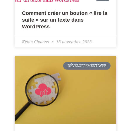
Comment créer un bouton « lire la
suite » sur un texte dans
WordPress
Kevin Chauvet
13 novembre 2023
DÉVELOPPEMENT WEB