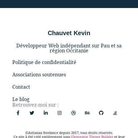
Chauvet Kevin
Développeur Web indépendant sur Pau et sa
région Occitanie
Politique de confidentialité
Associations soutenues
Contact
Le blog
Retrouvez-moi sur :
©Astianax freelance depuis 2017, tous droits réservés.
Ce site à été créé entièrement sous
Elementor Theme Builder
et leur