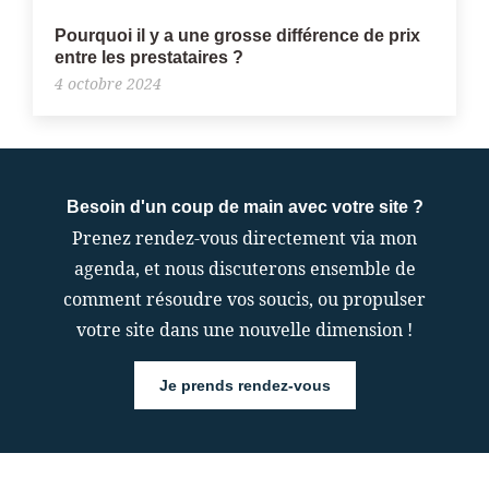
Pourquoi il y a une grosse différence de prix
entre les prestataires ?
4 octobre 2024
Besoin d'un coup de main avec votre site ?
Prenez rendez-vous directement via mon
agenda, et nous discuterons ensemble de
comment résoudre vos soucis, ou propulser
votre site dans une nouvelle dimension !
Je prends rendez-vous