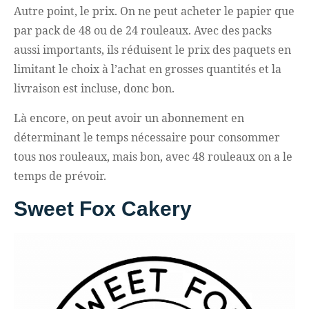
Autre point, le prix. On ne peut acheter le papier que
par pack de 48 ou de 24 rouleaux. Avec des packs
aussi importants, ils réduisent le prix des paquets en
limitant le choix à l’achat en grosses quantités et la
livraison est incluse, donc bon.
Là encore, on peut avoir un abonnement en
déterminant le temps nécessaire pour consommer
tous nos rouleaux, mais bon, avec 48 rouleaux on a le
temps de prévoir.
Sweet Fox Cakery