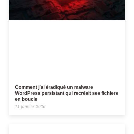
Comment j’ai éradiqué un malware
WordPress persistant qui recréait ses fichiers
en boucle
11 janvier 2026