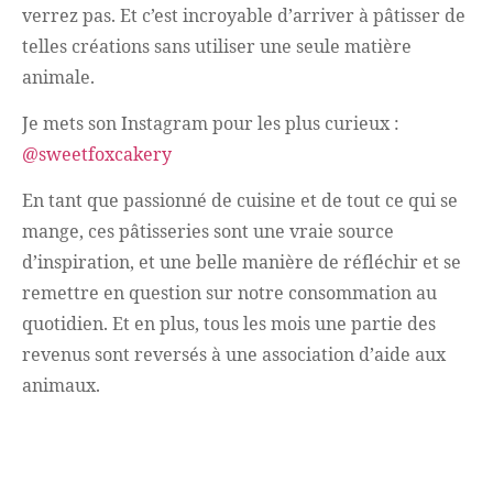
verrez pas. Et c’est incroyable d’arriver à pâtisser de
telles créations sans utiliser une seule matière
animale.
Je mets son Instagram pour les plus curieux :
@sweetfoxcakery
En tant que passionné de cuisine et de tout ce qui se
mange, ces pâtisseries sont une vraie source
d’inspiration, et une belle manière de réfléchir et se
remettre en question sur notre consommation au
quotidien. Et en plus, tous les mois une partie des
revenus sont reversés à une association d’aide aux
animaux.