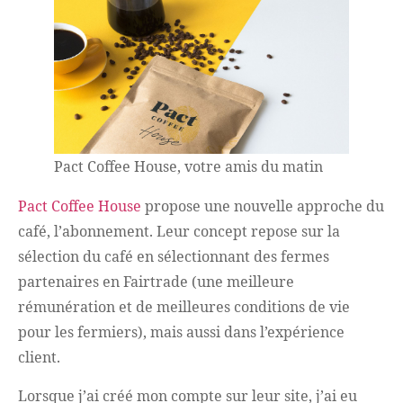
Pact Coffee House, votre amis du matin
Pact Coffee House
propose une nouvelle approche du
café, l’abonnement. Leur concept repose sur la
sélection du café en sélectionnant des fermes
partenaires en Fairtrade (une meilleure
rémunération et de meilleures conditions de vie
pour les fermiers), mais aussi dans l’expérience
client.
Lorsque j’ai créé mon compte sur leur site, j’ai eu