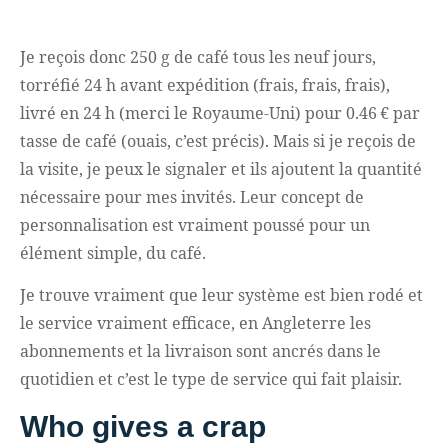
Je reçois donc 250 g de café tous les neuf jours,
torréfié 24 h avant expédition (frais, frais, frais),
livré en 24 h (merci le Royaume-Uni) pour 0.46 € par
tasse de café (ouais, c’est précis). Mais si je reçois de
la visite, je peux le signaler et ils ajoutent la quantité
nécessaire pour mes invités. Leur concept de
personnalisation est vraiment poussé pour un
élément simple, du café.
Je trouve vraiment que leur système est bien rodé et
le service vraiment efficace, en Angleterre les
abonnements et la livraison sont ancrés dans le
quotidien et c’est le type de service qui fait plaisir.
Who gives a crap