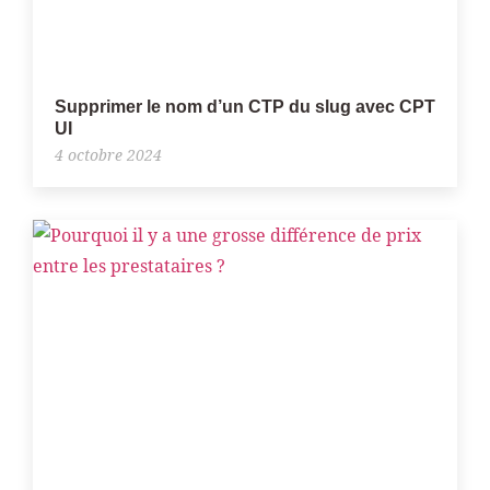
Supprimer le nom d’un CTP du slug avec CPT
UI
4 octobre 2024