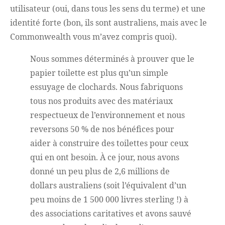
utilisateur (oui, dans tous les sens du terme) et une
identité forte (bon, ils sont australiens, mais avec le
Commonwealth vous m’avez compris quoi).
Nous sommes déterminés à prouver que le
papier toilette est plus qu’un simple
essuyage de clochards. Nous fabriquons
tous nos produits avec des matériaux
respectueux de l’environnement et nous
reversons 50 % de nos bénéfices pour
aider à construire des toilettes pour ceux
qui en ont besoin. À ce jour, nous avons
donné un peu plus de 2,6 millions de
dollars australiens (soit l’équivalent d’un
peu moins de 1 500 000 livres sterling !) à
des associations caritatives et avons sauvé