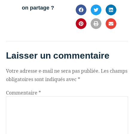
on partage ?
Laisser un commentaire
Votre adresse e-mail ne sera pas publiée.
Les champs
obligatoires sont indiqués avec
*
Commentaire
*