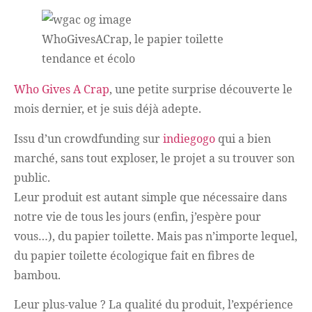
WhoGivesACrap, le papier toilette
tendance et écolo
Who Gives A Crap
, une petite surprise découverte le
mois dernier, et je suis déjà adepte.
Issu d’un crowdfunding sur
indiegogo
qui a bien
marché, sans tout exploser, le projet a su trouver son
public.
Leur produit est autant simple que nécessaire dans
notre vie de tous les jours (enfin, j’espère pour
vous…), du papier toilette. Mais pas n’importe lequel,
du papier toilette écologique fait en fibres de
bambou.
Leur plus-value ? La qualité du produit, l’expérience