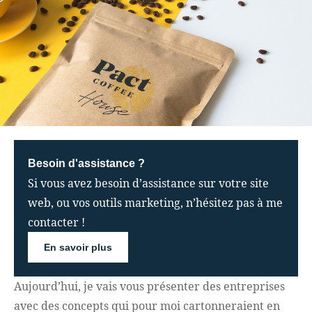
Besoin d'assistance ?
Si vous avez besoin d’assistance sur votre site
web, ou vos outils marketing, n’hésitez pas à me
contacter !
En savoir plus
Aujourd’hui, je vais vous présenter des entreprises
avec des concepts qui pour moi cartonneraient en