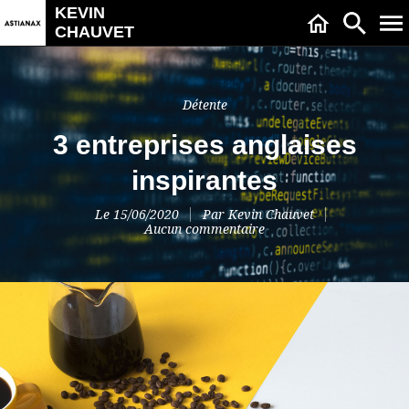
KEVIN
CHAUVET
Détente
3 entreprises anglaises
inspirantes
Le
15/06/2020
Par
Kevin Chauvet
Aucun commentaire