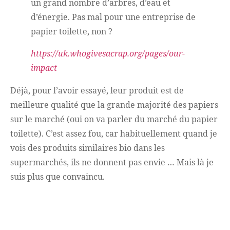
un grand nombre d’arbres, d’eau et
d’énergie. Pas mal pour une entreprise de
papier toilette, non ?
https://uk.whogivesacrap.org/pages/our-
impact
Déjà, pour l’avoir essayé, leur produit est de
meilleure qualité que la grande majorité des papiers
sur le marché (oui on va parler du marché du papier
toilette). C’est assez fou, car habituellement quand je
vois des produits similaires bio dans les
supermarchés, ils ne donnent pas envie … Mais là je
suis plus que convaincu.