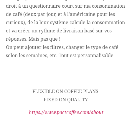
droit à un questionnaire court sur ma consommation
de café (deux par jour, et à l’américaine pour les
curieux), de la leur système calcule la consommation
et va créer un rythme de livraison basé sur vos
réponses. Mais pas que !
On peut ajouter les filtres, changer le type de café
selon les semaines, etc. Tout est personnalisable.
FLEXIBLE ON COFFEE PLANS.
FIXED ON QUALITY.
https://www.pactcoffee.com/about