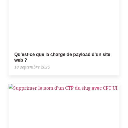
Qu’est‑ce que la charge de payload d’un site
web ?
18 septembre 2025