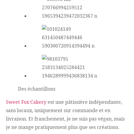
Des échantillons
Sweet Fox Cakery
est une pâtissière indépendante,
sans locaux, uniquement sur commande et en
livraison. Et franchement, je ne suis pas végan, mais
je ne mange pratiquement plus que ses créations.