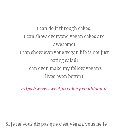
I can do it through cakes!
I can show everyone vegan cakes are
awesome!
I can show everyone vegan life is not just
eating salad!
I can even make my fellow vegan’s
lives even better!
https://www.sweetfoxcakery.co.uk/about
Si je ne vous dis pas que c’est végan, vous ne le