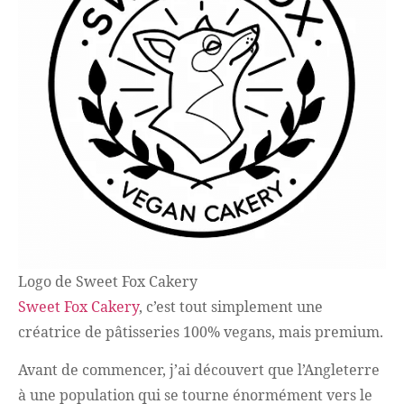
Logo de Sweet Fox Cakery
Sweet Fox Cakery
, c’est tout simplement une
créatrice de pâtisseries 100% vegans, mais premium.
Avant de commencer, j’ai découvert que l’Angleterre
à une population qui se tourne énormément vers le