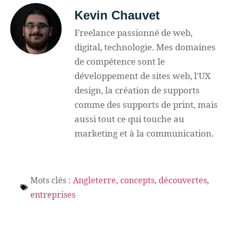
Kevin Chauvet
Freelance passionné de web,
digital, technologie. Mes domaines
de compétence sont le
développement de sites web, l'UX
design, la création de supports
comme des supports de print, mais
aussi tout ce qui touche au
marketing et à la communication.
Mots clés :
Angleterre
,
concepts
,
découvertes
,
entreprises