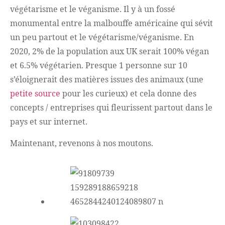
végétarisme et le véganisme. Il y à un fossé
monumental entre la malbouffe américaine qui sévit
un peu partout et le végétarisme/véganisme. En
2020, 2% de la population aux UK serait 100% végan
et 6.5% végétarien. Presque 1 personne sur 10
s’éloignerait des matières issues des animaux (une
petite source
pour les curieux) et cela donne des
concepts / entreprises qui fleurissent partout dans le
pays et sur internet.
Maintenant, revenons à nos moutons.