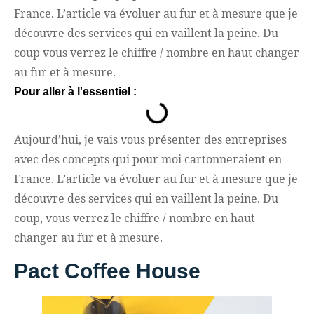
France. L’article va évoluer au fur et à mesure que je
découvre des services qui en vaillent la peine. Du
coup vous verrez le chiffre / nombre en haut changer
au fur et à mesure.
Pour aller à l'essentiel :
Aujourd’hui, je vais vous présenter des entreprises
avec des concepts qui pour moi cartonneraient en
France. L’article va évoluer au fur et à mesure que je
découvre des services qui en vaillent la peine. Du
coup, vous verrez le chiffre / nombre en haut
changer au fur et à mesure.
Pact Coffee House