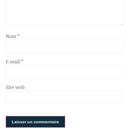
Nom
*
E-mail
*
Site web